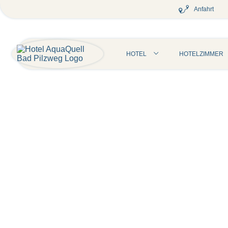
Anfahrt
HOTEL
HOTELZIMMER