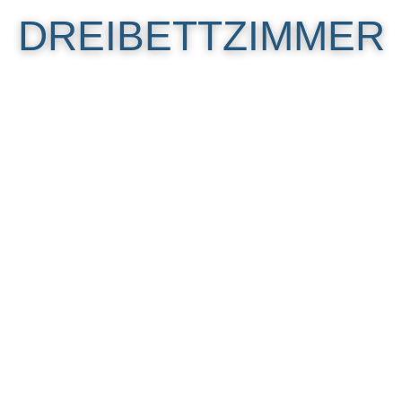
DREIBETTZIMMER