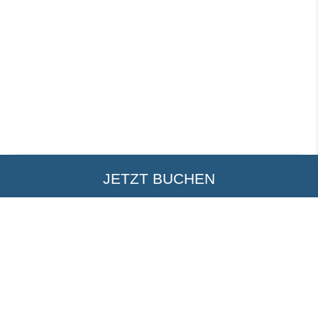
JETZT BUCHEN